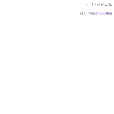
inkl. 19 % MwSt.
zzgl.
Versandkosten