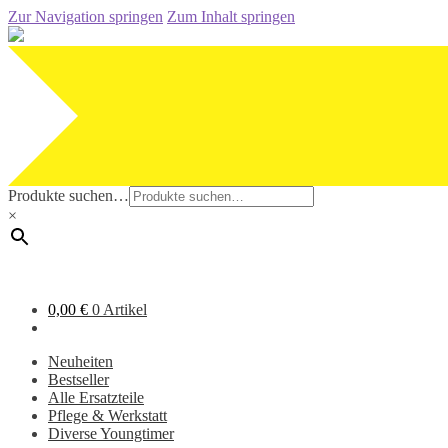
Zur Navigation springen
Zum Inhalt springen
Produkte suchen…
×
0,00
€
0 Artikel
Neuheiten
Bestseller
Alle Ersatzteile
Pflege & Werkstatt
Diverse Youngtimer