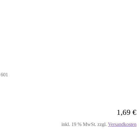
 601
1,69
€
inkl. 19 % MwSt.
zzgl.
Versandkosten