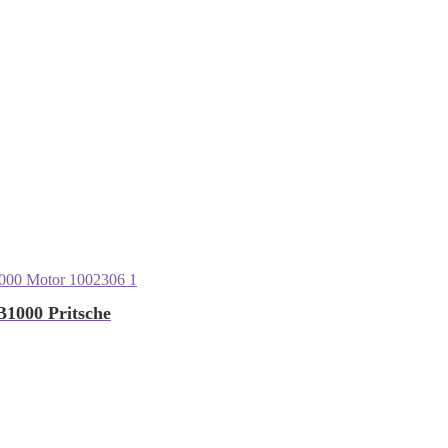
B1000 Pritsche