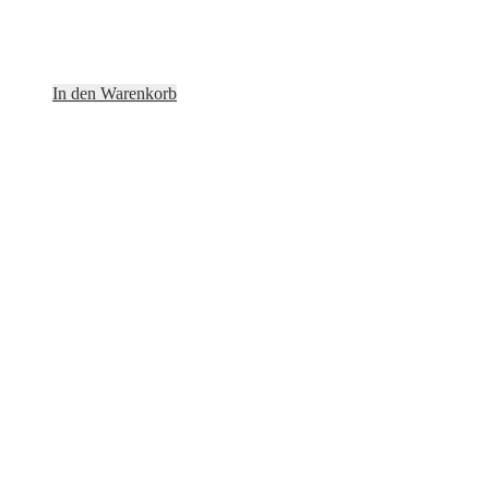
In den Warenkorb