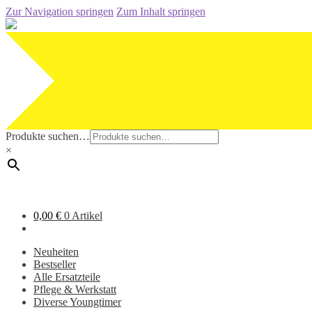
Zur Navigation springen
Zum Inhalt springen
Produkte suchen…
×
0,00
€
0 Artikel
Neuheiten
Bestseller
Alle Ersatzteile
Pflege & Werkstatt
Diverse Youngtimer