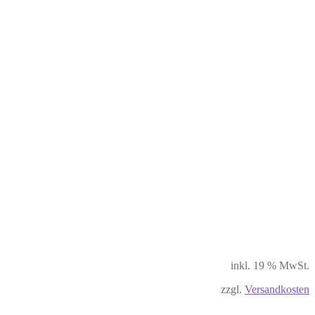
inkl. 19 % MwSt.
zzgl.
Versandkosten