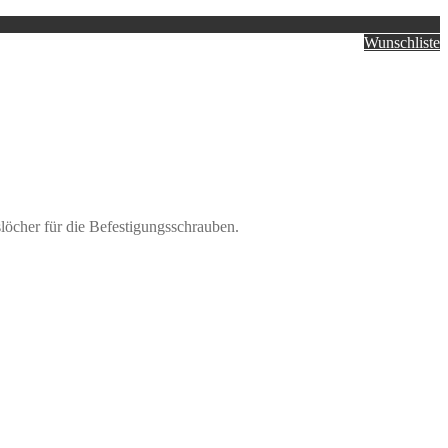
Wunschliste
löcher für die Befestigungsschrauben.