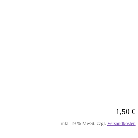
1,50
€
inkl. 19 % MwSt.
zzgl.
Versandkosten