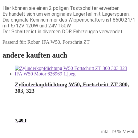
Hier können sie einen 2 poligen Tastschalter erwerben.
Es handelt sich um ein originales Lagerteil mit Lagerspuren.
Die originale Kennnummer des Wippenschalters ist 8600.21/1
mit 6/12V 120W und 24V 150W.
Der Schalter ist in diversen DDR Fahrzeugen verwendet.
Passend für: Robur, IFA W50, Fortschritt ZT
andere kauften auch
Zylinderkopfdichtung W50, Fortschritt ZT 300,
303, 323
7,49
€
inkl. 19 % MwSt.