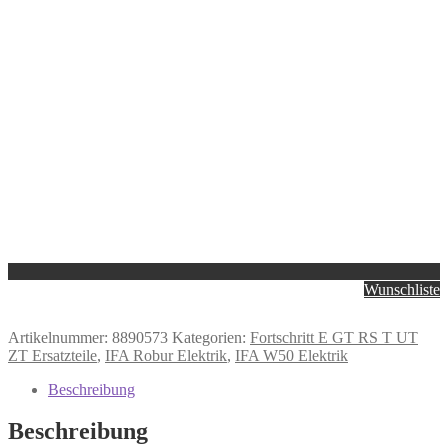
Wunschliste
Artikelnummer:
8890573
Kategorien:
Fortschritt E GT RS T UT
ZT Ersatzteile
,
IFA Robur Elektrik
,
IFA W50 Elektrik
Beschreibung
Beschreibung