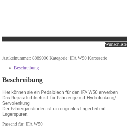
Wunschliste
Artikelnummer:
8889000
Kategorie:
IFA W50 Karosserie
Beschreibung
Beschreibung
Hier können sie ein Pedalblech für den IFA W50 erwerben.
Das Reparaturblech ist für Fahrzeuge mit Hydrolenkung/
Servolenkung.
Der Fahrergausboden ist ein originales Lagerteil mit
Lagerspuren.
Passend für: IFA W50