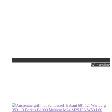
Wunschliste