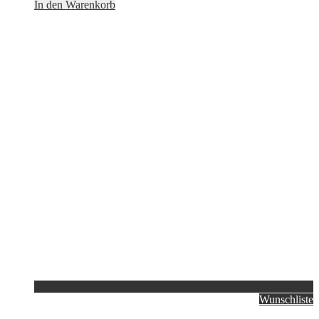
In den Warenkorb
Wunschliste