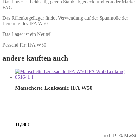
Das Lager ist beidseitig gegen Staub abgedeckt und von der Marke
FAG.
Das Rillenkugellager findet Verwendung auf der Spannrolle der
Lenkung des IFA W50.
Das Lager ist ein Neuteil.
Passend für: IFA W50
andere kauften auch
Manschette Lenksäule IFA W50
11,90
€
inkl. 19 % MwSt.