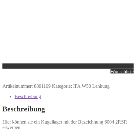
Wunschliste
Artikelnummer:
8891109
Kategorie:
IFA W50 Lenkung
Beschreibung
Beschreibung
Hier können sie ein Kugellager mit der Bezeichnung 6004 2RSR
erwerben.