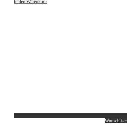
In den Warenkorb
Wunschliste