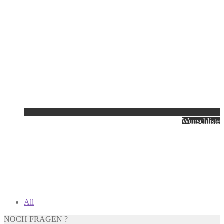
Wunschliste
All
NOCH FRAGEN ?