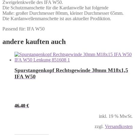
Zweigelenkwelle des IFA W50.
Die Schutzmanschette für die Kardanwelle hat folgende
Maße: großer Durchmesser 80mm, kleiner Durchmesser 65mm.
Die Kardanwellenmanschette ist aus aktueller Prodiktion.
Passend für: IFA W50
andere kauften auch
Spurstangenkopf Rechtsgewinde 30mm M18x1,5
IFA W50
46,40
€
inkl. 19 % MwSt.
zzgl.
Versandkosten