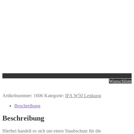
Wunschliste
Artikelnummer:
1606
Kategorie:
IFA W50 Lenkung
Beschreibung
Beschreibung
Hierbei handelt es sich um einen Staubschutz für die