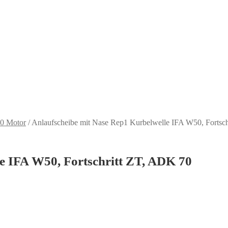
0 Motor
/
Anlaufscheibe mit Nase Rep1 Kurbelwelle IFA W50, Fortsc
e IFA W50, Fortschritt ZT, ADK 70