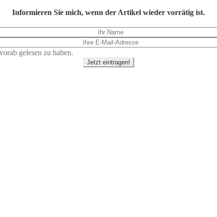
Informieren Sie mich, wenn der Artikel wieder vorrätig ist.
vorab gelesen zu haben.
Jetzt eintragen!