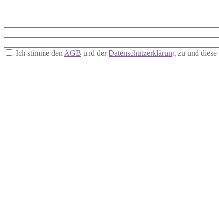
Ich stimme den
AGB
und der
Datenschutzerklärung
zu und diese 