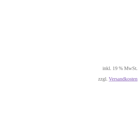
inkl. 19 % MwSt.
zzgl.
Versandkosten