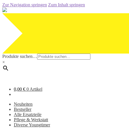
Zur Navigation springen
Zum Inhalt springen
Produkte suchen…
×
0,00
€
0 Artikel
Neuheiten
Bestseller
Alle Ersatzteile
Pflege & Werkstatt
Diverse Youngtimer