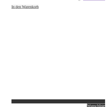
In den Warenkorb
Wunschliste