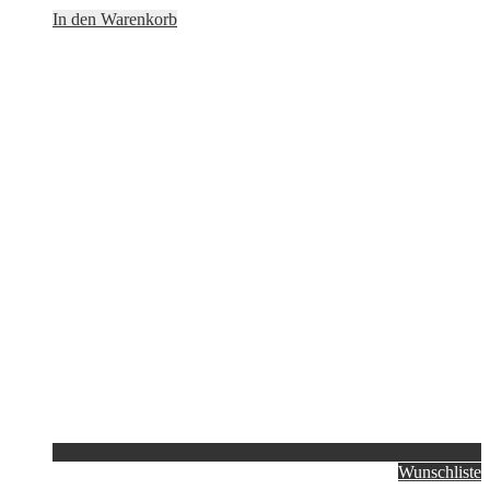
In den Warenkorb
Wunschliste