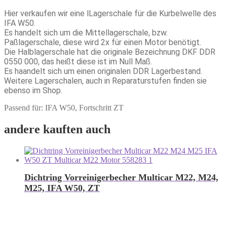
Hier verkaufen wir eine lLagerschale für die Kurbelwelle des
IFA W50.
Es handelt sich um die Mittellagerschale, bzw.
Paßlagerschale, diese wird 2x für einen Motor benötigt.
Die Halblagerschale hat die originale Bezeichnung DKF DDR
0550 000, das heißt diese ist im Null Maß.
Es haandelt sich um einen originalen DDR Lagerbestand.
Weitere Lagerschalen, auch in Reparaturstufen finden sie
ebenso im Shop.
Passend für: IFA W50, Fortschritt ZT
andere kauften auch
Dichtring Vorreinigerbecher Multicar M22, M24,
M25, IFA W50, ZT