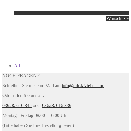
Wunschliste
All
NOCH FRAGEN ?
Schreiben Sie uns eine Mail an:
info@ddr-kfzteile.shop
Oder rufen Sie uns an:
03628. 616 835
oder
03628. 616 836
Montag - Freitag 08.00 - 16.00 Uhr
(Bitte halten Sie Ihre Bestellung bereit)