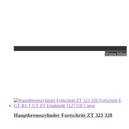
Wunschliste
Hauptbremszylinder Fortschritt ZT 323 320