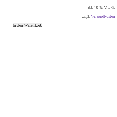
inkl. 19 % MwSt.
zzgl.
Versandkosten
In den Warenkorb