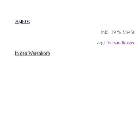
70,00
€
inkl. 19 % MwSt.
zzgl.
Versandkosten
In den Warenkorb