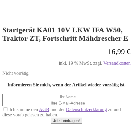
Startgerät KA01 10V LKW IFA W50,
Traktor ZT, Fortschritt Mähdrescher E
16,99
€
inkl. 19 % MwSt.
zzgl.
Versandkosten
Nicht vorrätig
Informieren Sie mich, wenn der Artikel wieder vorrätig ist.
Ich stimme den
AGB
und der
Datenschutzerklärung
zu und
diese vorab gelesen zu haben.
Jetzt eintragen!