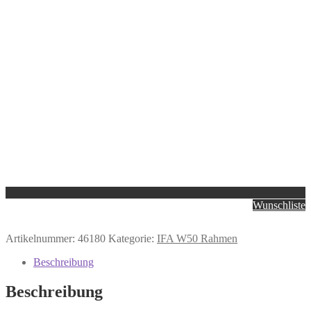
Wunschliste
Artikelnummer:
46180
Kategorie:
IFA W50 Rahmen
Beschreibung
Beschreibung