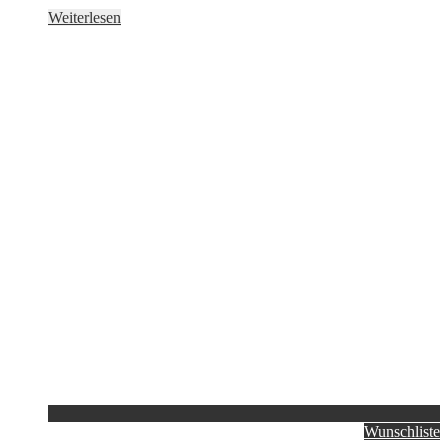
Weiterlesen
Wunschliste