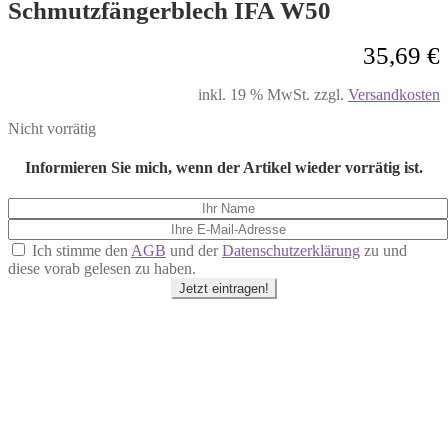
Schmutzfängerblech IFA W50
35,69
€
inkl. 19 % MwSt.
zzgl.
Versandkosten
Nicht vorrätig
Informieren Sie mich, wenn der Artikel wieder vorrätig ist.
Ich stimme den
AGB
und der
Datenschutzerklärung
zu und
diese vorab gelesen zu haben.
Jetzt eintragen!