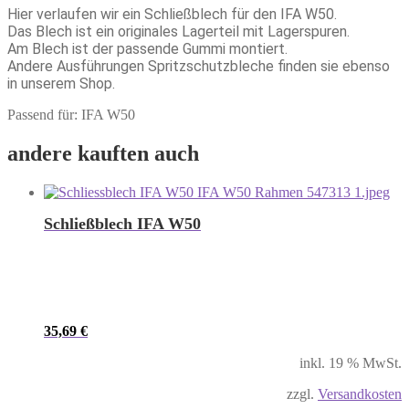
Hier verlaufen wir ein Schließblech für den IFA W50.
Das Blech ist ein originales Lagerteil mit Lagerspuren.
Am Blech ist der passende Gummi montiert.
Andere Ausführungen Spritzschutzbleche finden sie ebenso
in unserem Shop.
Passend für: IFA W50
andere kauften auch
Schließblech IFA W50
35,69
€
inkl. 19 % MwSt.
zzgl.
Versandkosten