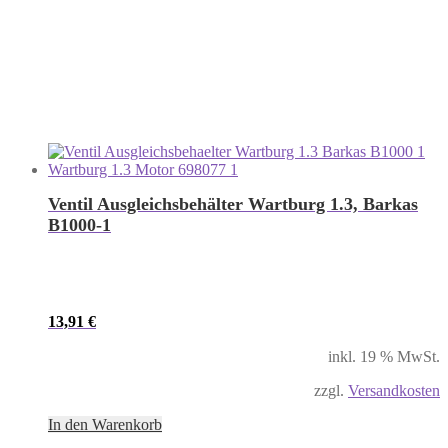
Ventil Ausgleichsbehälter Wartburg 1.3, Barkas
B1000-1
13,91
€
inkl. 19 % MwSt.
zzgl.
Versandkosten
In den Warenkorb