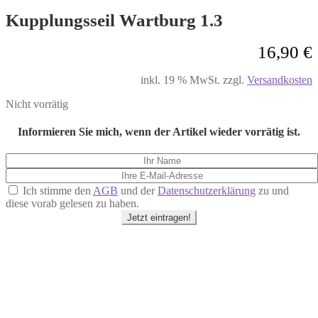
Kupplungsseil Wartburg 1.3
16,90
€
inkl. 19 % MwSt.
zzgl.
Versandkosten
Nicht vorrätig
Informieren Sie mich, wenn der Artikel wieder vorrätig ist.
Ich stimme den
AGB
und der
Datenschutzerklärung
zu und
diese vorab gelesen zu haben.
Jetzt eintragen!