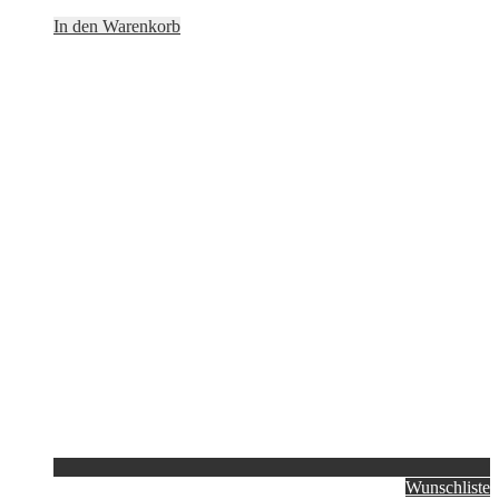
In den Warenkorb
Wunschliste