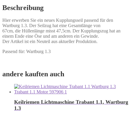
Beschreibung
Hier erwerben Sie ein neues Kupplungsseil passend für den
Wartburg 1.3. Der Seilzug hat eine Gesamtlänge von
67cm, die Hüllenlänge misst 47,5cm. Der Kupplungszug hat an
einem Ende eine Öse und am anderen ein Gewinde.
Der Artikel ist ein Neuteil aus aktueller Produktion.
Passend für: Wartburg 1.3
andere kauften auch
Keilriemen Lichtmaschine Trabant 1.1, Wartburg
1.3