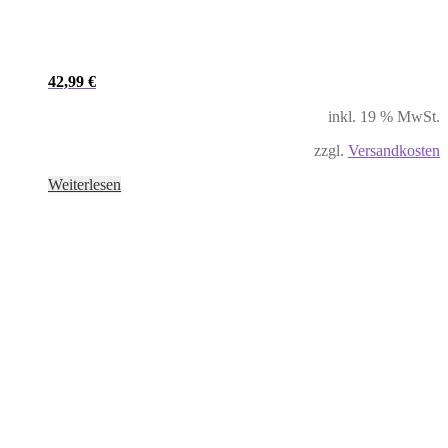
42,99
€
inkl. 19 % MwSt.
zzgl.
Versandkosten
Weiterlesen