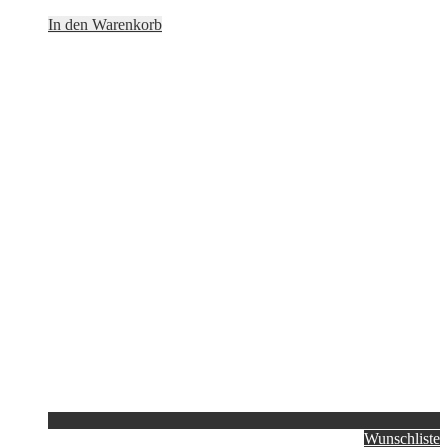
In den Warenkorb
Wunschliste