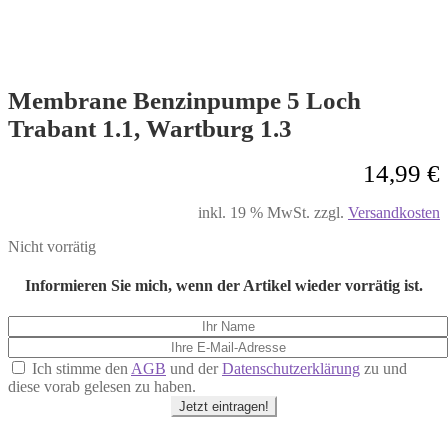
Membrane Benzinpumpe 5 Loch
Trabant 1.1, Wartburg 1.3
14,99
€
inkl. 19 % MwSt.
zzgl.
Versandkosten
Nicht vorrätig
Informieren Sie mich, wenn der Artikel wieder vorrätig ist.
Ich stimme den
AGB
und der
Datenschutzerklärung
zu und
diese vorab gelesen zu haben.
Jetzt eintragen!