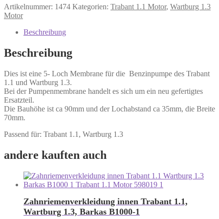
Artikelnummer:
1474
Kategorien:
Trabant 1.1 Motor
,
Wartburg 1.3
Motor
Beschreibung
Beschreibung
Dies ist eine 5- Loch Membrane für die Benzinpumpe des Trabant
1.1 und Wartburg 1.3.
Bei der Pumpenmembrane handelt es sich um ein neu gefertigtes
Ersatzteil.
Die Bauhöhe ist ca 90mm und der Lochabstand ca 35mm, die Breite
70mm.
Passend für: Trabant 1.1, Wartburg 1.3
andere kauften auch
Zahnriemenverkleidung innen Trabant 1.1,
Wartburg 1.3, Barkas B1000-1