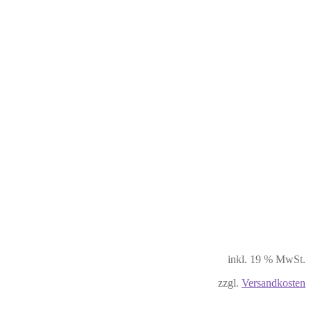
inkl. 19 % MwSt.
zzgl.
Versandkosten