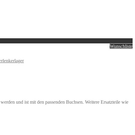
Wunschliste
rlenkerlager
 werden und ist mit den passenden Buchsen. Weitere Ersatzteile wie