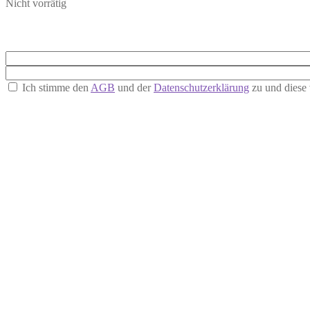
Nicht vorrätig
Ich stimme den
AGB
und der
Datenschutzerklärung
zu und diese 