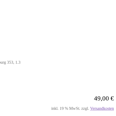
urg 353, 1.3
49,00
€
inkl. 19 % MwSt.
zzgl.
Versandkosten