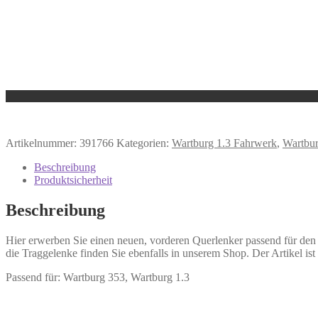
Artikelnummer:
391766
Kategorien:
Wartburg 1.3 Fahrwerk
,
Wartbu
Beschreibung
Produktsicherheit
Beschreibung
Hier erwerben Sie einen neuen, vorderen Querlenker passend für den 
die Traggelenke finden Sie ebenfalls in unserem Shop. Der Artikel is
Passend für: Wartburg 353, Wartburg 1.3