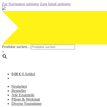
Zur Navigation springen
Zum Inhalt springen
Produkte suchen…
×
0,00
€
0 Artikel
Neuheiten
Bestseller
Alle Ersatzteile
Pflege & Werkstatt
Diverse Youngtimer