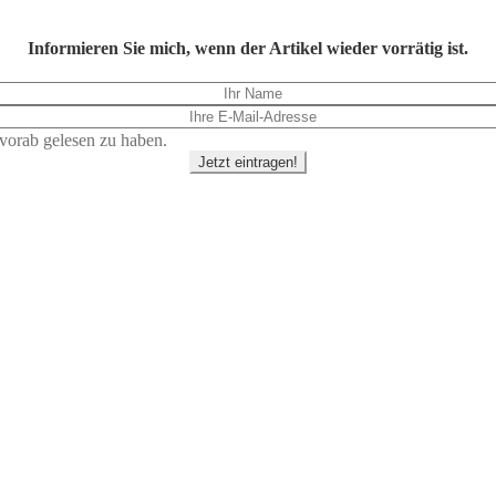
Informieren Sie mich, wenn der Artikel wieder vorrätig ist.
vorab gelesen zu haben.
Jetzt eintragen!