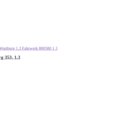
g 353, 1.3