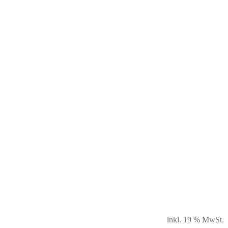
inkl. 19 % MwSt.