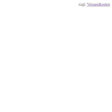
zzgl.
Versandkosten