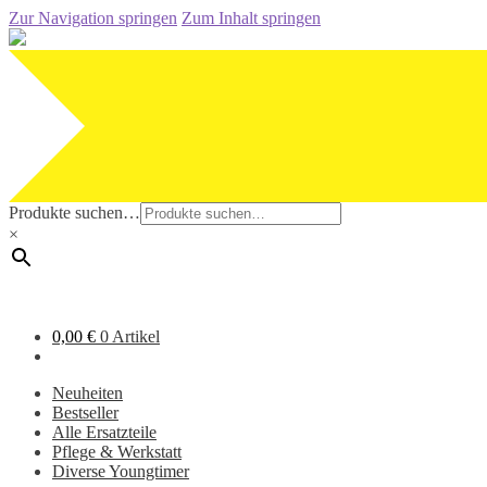
Zur Navigation springen
Zum Inhalt springen
Produkte suchen…
×
0,00
€
0 Artikel
Neuheiten
Bestseller
Alle Ersatzteile
Pflege & Werkstatt
Diverse Youngtimer