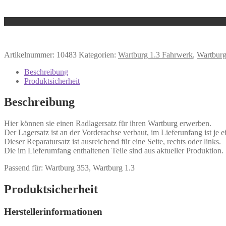
Artikelnummer:
10483
Kategorien:
Wartburg 1.3 Fahrwerk
,
Wartburg
Beschreibung
Produktsicherheit
Beschreibung
Hier können sie einen Radlagersatz für ihren Wartburg erwerben.
Der Lagersatz ist an der Vorderachse verbaut, im Lieferunfang ist j
Dieser Reparatursatz ist ausreichend für eine Seite, rechts oder links.
Die im Lieferumfang enthaltenen Teile sind aus aktueller Produktion.
Passend für: Wartburg 353, Wartburg 1.3
Produktsicherheit
Herstellerinformationen