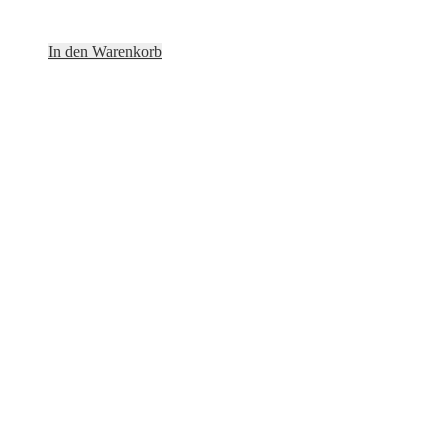
In den Warenkorb