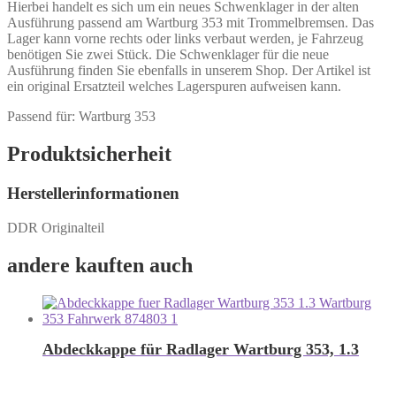
Hierbei handelt es sich um ein neues Schwenklager in der alten
Ausführung passend am Wartburg 353 mit Trommelbremsen. Das
Lager kann vorne rechts oder links verbaut werden, je Fahrzeug
benötigen Sie zwei Stück. Die Schwenklager für die neue
Ausführung finden Sie ebenfalls in unserem Shop. Der Artikel ist
ein original Ersatzteil welches Lagerspuren aufweisen kann.
Passend für: Wartburg 353
Produktsicherheit
Herstellerinformationen
DDR Originalteil
andere kauften auch
Abdeckkappe für Radlager Wartburg 353, 1.3