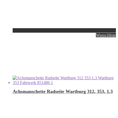
Wunschliste
Achsmanschette Radseite Wartburg 312, 353, 1.3