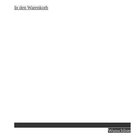
In den Warenkorb
Wunschliste