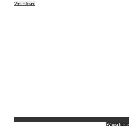
Weiterlesen
Wunschliste