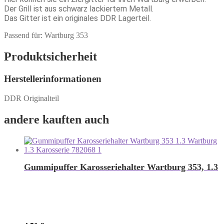
Der Grill ist aus schwarz lackiertem Metall.
Das Gitter ist ein originales DDR Lagerteil.
Passend für: Wartburg 353
Produktsicherheit
Herstellerinformationen
DDR Originalteil
andere kauften auch
Gummipuffer Karosseriehalter Wartburg 353, 1.3