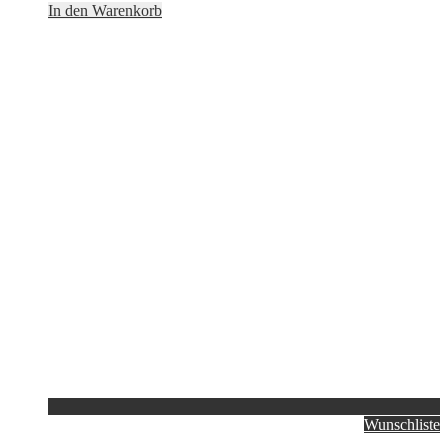
In den Warenkorb
Wunschliste