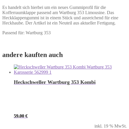
Es handelt sich hierbei um ein neues Gummiprofil für die
Kofferraumklappe passend am Wartburg 353 Limousine. Das
Heckklappengummi ist in einem Stück und ausreichend für eine
Heckhaube. Der Artikel ist ein Neuteil aus aktueller Fertigung.
Passend für: Wartburg 353
andere kauften auch
Heckschweller Wartburg 353 Kombi
59,00
€
inkl. 19 % MwSt.