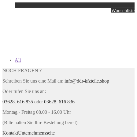
Wunschliste
All
NOCH FRAGEN ?
Schreiben Sie uns eine Mail an:
info@ddr-kfzteile.shop
Oder rufen Sie uns an:
03628. 616 835
oder
03628. 616 836
Montag - Freitag 08.00 - 16.00 Uhr
(Bitte halten Sie Ihre Bestellung bereit)
Kontakt
Unternehmensseite