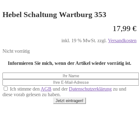
Hebel Schaltung Wartburg 353
17,99
€
inkl. 19 % MwSt.
zzgl.
Versandkosten
Nicht vorrätig
Informieren Sie mich, wenn der Artikel wieder vorrätig ist.
Ich stimme den
AGB
und der
Datenschutzerklärung
zu und
diese vorab gelesen zu haben.
Jetzt eintragen!