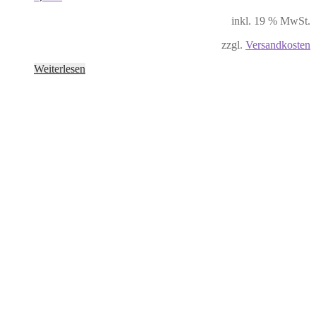
inkl. 19 % MwSt.
zzgl.
Versandkosten
Weiterlesen