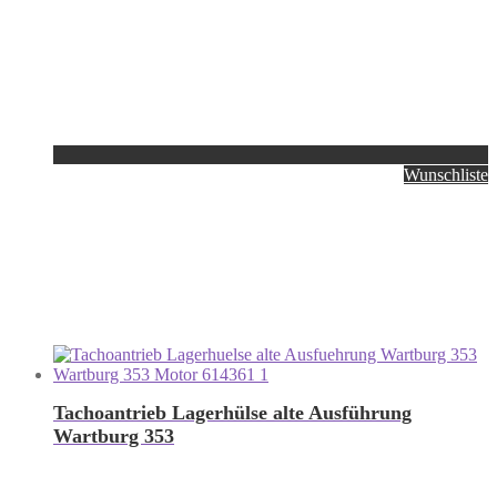
Wunschliste
Tachoantrieb Lagerhülse alte Ausführung
Wartburg 353