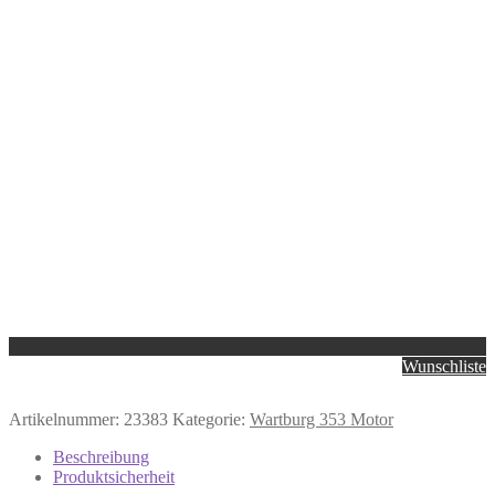
Wunschliste
Artikelnummer:
23383
Kategorie:
Wartburg 353 Motor
Beschreibung
Produktsicherheit