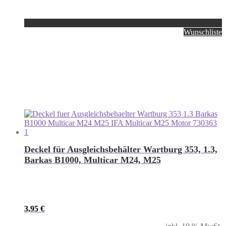
Wunschliste
Deckel für Ausgleichsbehälter Wartburg 353, 1.3,
Barkas B1000, Multicar M24, M25
3,95
€