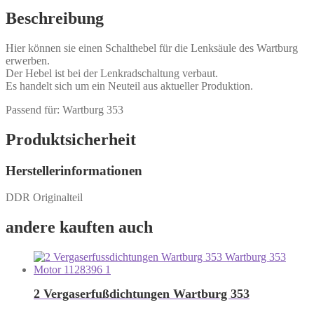
Beschreibung
Hier können sie einen Schalthebel für die Lenksäule des Wartburg
erwerben.
Der Hebel ist bei der Lenkradschaltung verbaut.
Es handelt sich um ein Neuteil aus aktueller Produktion.
Passend für: Wartburg 353
Produktsicherheit
Herstellerinformationen
DDR Originalteil
andere kauften auch
2 Vergaserfußdichtungen Wartburg 353