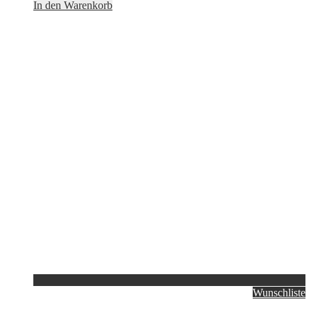
In den Warenkorb
Wunschliste