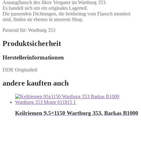
Ansaugflansch des Jikov Vergaser im Wartburg 353.
Es handelt sich um ein originales Lagerteil.
Die passenden Dichtungen, die beidseitug vom Flansch montiert
sind, finden sie ebenso in unserem Shop.
Passend für: Wartburg 353
Produktsicherheit
Herstellerinformationen
DDR Originalteil
andere kauften auch
Keilriemen 9,5×1150 Wartburg 353, Barkas B1000