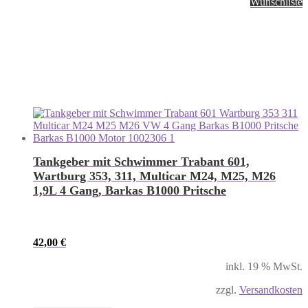
Wunschliste
Tankgeber mit Schwimmer Trabant 601,
Wartburg 353, 311, Multicar M24, M25, M26
1,9L 4 Gang, Barkas B1000 Pritsche
42,00
€
inkl. 19 % MwSt.
zzgl.
Versandkosten