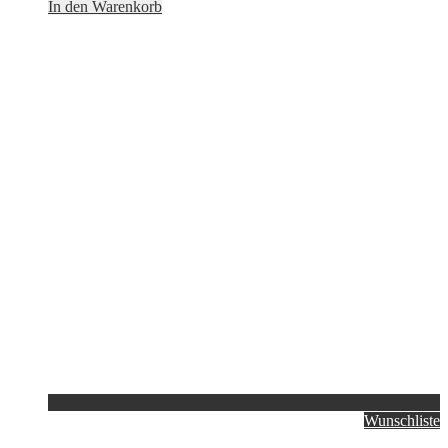
In den Warenkorb
Wunschliste