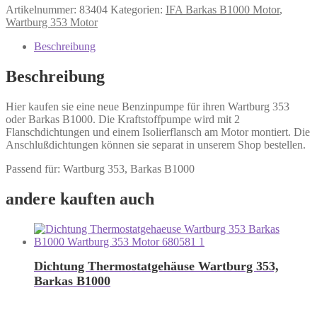
Artikelnummer:
83404
Kategorien:
IFA Barkas B1000 Motor
,
Wartburg 353 Motor
Beschreibung
Beschreibung
Hier kaufen sie eine neue Benzinpumpe für ihren Wartburg 353
oder Barkas B1000. Die Kraftstoffpumpe wird mit 2
Flanschdichtungen und einem Isolierflansch am Motor montiert. Die
Anschlußdichtungen können sie separat in unserem Shop bestellen.
Passend für: Wartburg 353, Barkas B1000
andere kauften auch
Dichtung Thermostatgehäuse Wartburg 353,
Barkas B1000