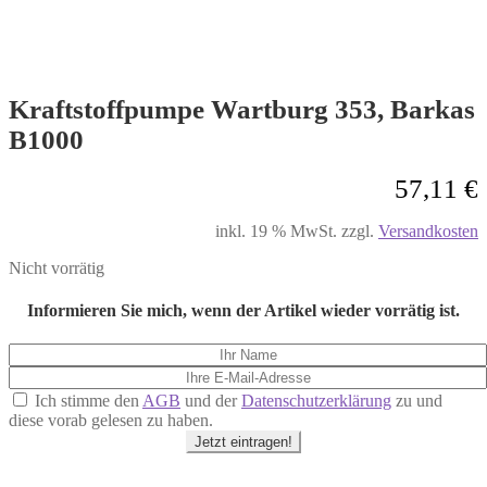
Kraftstoffpumpe Wartburg 353, Barkas
B1000
57,11
€
inkl. 19 % MwSt.
zzgl.
Versandkosten
Nicht vorrätig
Informieren Sie mich, wenn der Artikel wieder vorrätig ist.
Ich stimme den
AGB
und der
Datenschutzerklärung
zu und
diese vorab gelesen zu haben.
Jetzt eintragen!