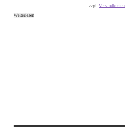
zzgl.
Versandkosten
Weiterlesen