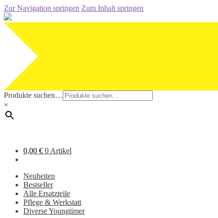
Zur Navigation springen
Zum Inhalt springen
Produkte suchen…
×
0,00
€
0 Artikel
Neuheiten
Bestseller
Alle Ersatzteile
Pflege & Werkstatt
Diverse Youngtimer