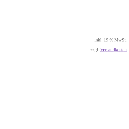
inkl. 19 % MwSt.
zzgl.
Versandkosten