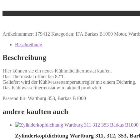
Artikelnummer:
179412
Kategorien:
IFA Barkas B1000 Motor
,
Wartb
Beschreibung
Beschreibung
Hier können sie ein neues Kühlmittelthermostat kaufen.
Das Thermostat öffnet bei 82°C.
Geliefert wird der Kühlwassertemperaturregler mit einem Dichtring.
Das Kühlwasserthermostat wird aktuell produziert.
Passend für: Wartburg 353, Barkas B1000
andere kauften auch
Zylinderkopfdichtung Wartburg 311, 312, 353, Bar