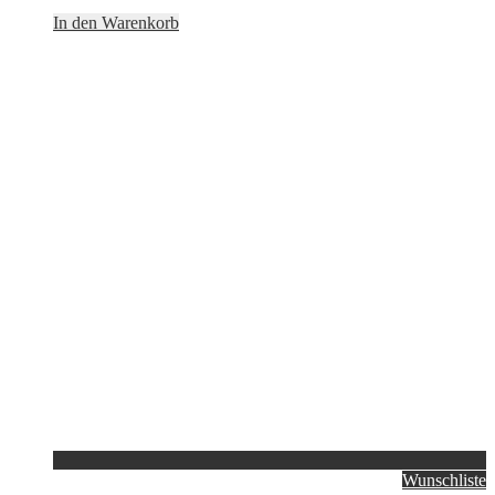
In den Warenkorb
Wunschliste