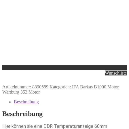
Wunschliste
Artikelnummer:
8890559
Kategorien:
IFA Barkas B1000 Motor
,
Wartburg 353 Motor
Beschreibung
Beschreibung
Hier können sie eine DDR Temperaturanzeige 60mm