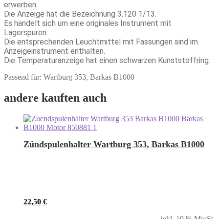
erwerben.
Die Anzeige hat die Bezeichnung 3.120 1/13.
Es handelt sich um eine originales Instrument mit
Lagerspuren.
Die entsprechenden Leuchtmittel mit Fassungen sind im
Anzeigeinstrument enthalten.
Die Temperaturanzeige hat einen schwarzen Kunststoffring.
Passend für: Wartburg 353, Barkas B1000
andere kauften auch
Zündspulenhalter Wartburg 353, Barkas B1000
22,50
€
inkl. 19 % MwSt.