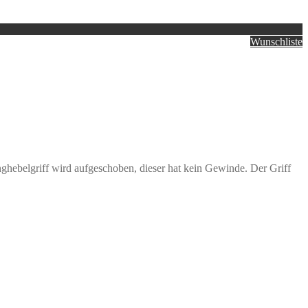
Wunschliste
ghebelgriff wird aufgeschoben, dieser hat kein Gewinde. Der Griff