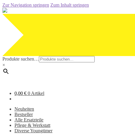
Zur Navigation springen
Zum Inhalt springen
Produkte suchen…
×
0,00
€
0 Artikel
Neuheiten
Bestseller
Alle Ersatzteile
Pflege & Werkstatt
Diverse Youngtimer