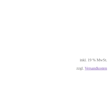
inkl. 19 % MwSt.
zzgl.
Versandkosten