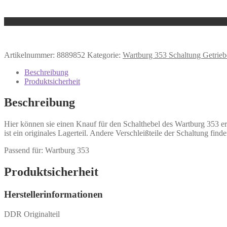
Artikelnummer:
8889852
Kategorie:
Wartburg 353 Schaltung Getrieb
Beschreibung
Produktsicherheit
Beschreibung
Hier können sie einen Knauf für den Schalthebel des Wartburg 353 er
ist ein originales Lagerteil. Andere Verschleißteile der Schaltung fin
Passend für: Wartburg 353
Produktsicherheit
Herstellerinformationen
DDR Originalteil