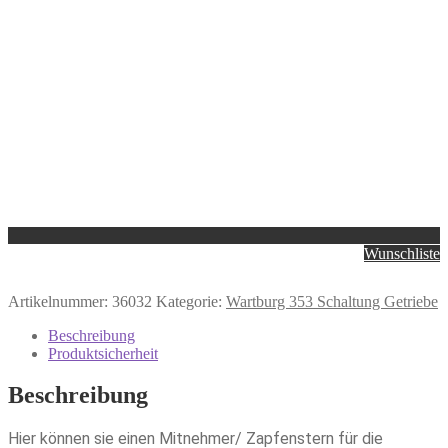
Wunschliste
Artikelnummer:
36032
Kategorie:
Wartburg 353 Schaltung Getriebe
Beschreibung
Produktsicherheit
Beschreibung
Hier können sie einen Mitnehmer/ Zapfenstern für die