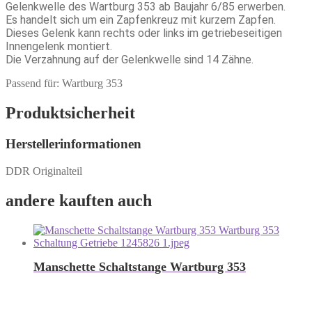
Gelenkwelle des Wartburg 353 ab Baujahr 6/85 erwerben.
Es handelt sich um ein Zapfenkreuz mit kurzem Zapfen.
Dieses Gelenk kann rechts oder links im getriebeseitigen
Innengelenk montiert.
Die Verzahnung auf der Gelenkwelle sind 14 Zähne.
Passend für: Wartburg 353
Produktsicherheit
Herstellerinformationen
DDR Originalteil
andere kauften auch
Manschette Schaltstange Wartburg 353