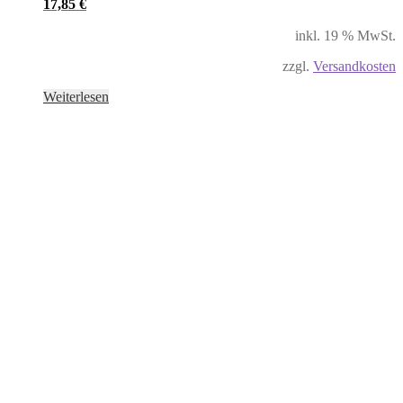
17,85
€
inkl. 19 % MwSt.
zzgl.
Versandkosten
Weiterlesen