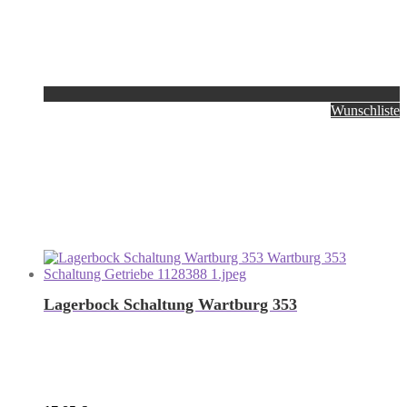
Wunschliste
Lagerbock Schaltung Wartburg 353