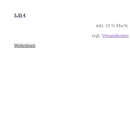
5,35
€
inkl. 19 % MwSt.
zzgl.
Versandkosten
Weiterlesen