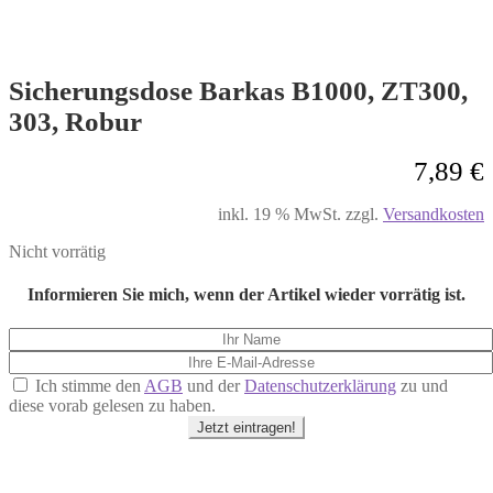
Sicherungsdose Barkas B1000, ZT300,
303, Robur
7,89
€
inkl. 19 % MwSt.
zzgl.
Versandkosten
Nicht vorrätig
Informieren Sie mich, wenn der Artikel wieder vorrätig ist.
Ich stimme den
AGB
und der
Datenschutzerklärung
zu und
diese vorab gelesen zu haben.
Jetzt eintragen!