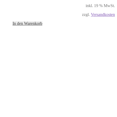
inkl. 19 % MwSt.
zzgl.
Versandkosten
In den Warenkorb