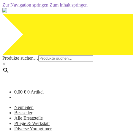
Zur Navigation springen
Zum Inhalt springen
Produkte suchen…
×
0,00
€
0 Artikel
Neuheiten
Bestseller
Alle Ersatzteile
Pflege & Werkstatt
Diverse Youngtimer