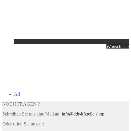
Wunschliste
All
NOCH FRAGEN ?
Schreiben Sie uns eine Mail an:
info@ddr-kfzteile.shop
Oder rufen Sie uns an: