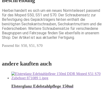
Beschreibung
Hierbei handelt es sich um ein neues Normteileset passend
für das Moped S50, S51 und S70. Der Schraubensatz zur
Befestigung des Gepäckträgers hinten enthält die
benötigten Sechskantschrauben, Sechskantmuttern und die
Federscheiben. Weitere Schraubensätze für verschiedene
Baugruppen und Fahrzeuge finden Sie ebenfalls in unserem
Shop. Der Artikel ist aus aktueller Fertigung.
Passend für: S50, S51, S70
andere kauften auch
Elsterglanz Edelstahlpflege 150ml