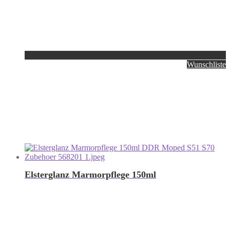
Wunschliste
Elsterglanz Marmorpflege 150ml