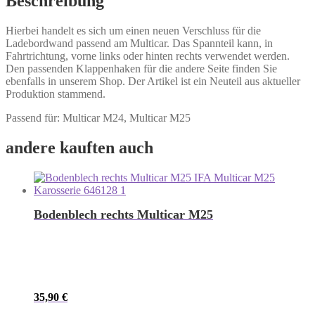
Beschreibung
Hierbei handelt es sich um einen neuen Verschluss für die
Ladebordwand passend am Multicar. Das Spannteil kann, in
Fahrtrichtung, vorne links oder hinten rechts verwendet werden.
Den passenden Klappenhaken für die andere Seite finden Sie
ebenfalls in unserem Shop. Der Artikel ist ein Neuteil aus aktueller
Produktion stammend.
Passend für: Multicar M24, Multicar M25
andere kauften auch
Bodenblech rechts Multicar M25
35,90
€