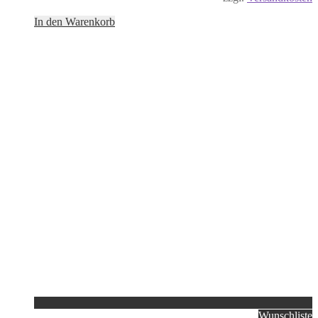
In den Warenkorb
Wunschliste