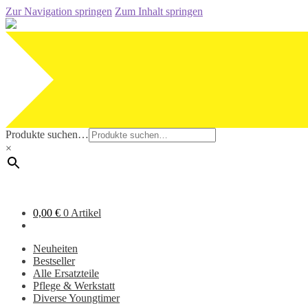
Zur Navigation springen
Zum Inhalt springen
Produkte suchen…
×
0,00
€
0 Artikel
Neuheiten
Bestseller
Alle Ersatzteile
Pflege & Werkstatt
Diverse Youngtimer