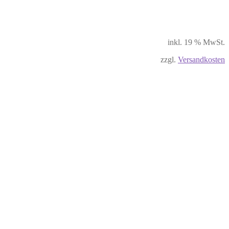
inkl. 19 % MwSt.
zzgl.
Versandkosten