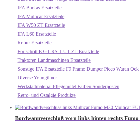
IFA Barkas Ersatzteile
IFA Multicar Ersatzteile
IFA W50 ZT Ersatzteile
IFA L60 Ersatzteile
Robur Ersatzteile
Fortschritt E GT RS T UT ZT Ersatzteile
Traktoren Landmaschinen Ersatzteile
Sonstige IFA Ersatzteile F9 Framo Dumper Picco Waran Qek 
Diverse Youngtimer
Werkstattmaterial Pflegemittel Farben Sonderposten
Retro- und Ostalgie-Produkte
Bordwannverschluß vorn links hinten rechts Fumo