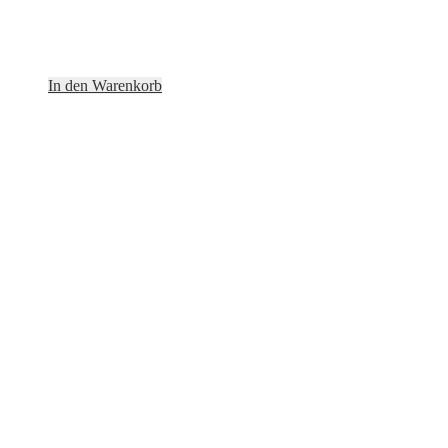
In den Warenkorb