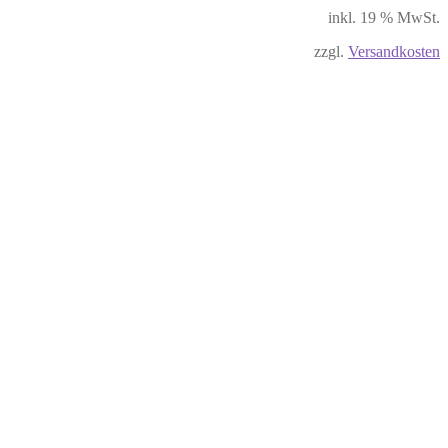
inkl. 19 % MwSt.
zzgl.
Versandkosten