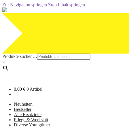
Zur Navigation springen
Zum Inhalt springen
Produkte suchen…
×
0,00
€
0 Artikel
Neuheiten
Bestseller
Alle Ersatzteile
Pflege & Werkstatt
Diverse Youngtimer