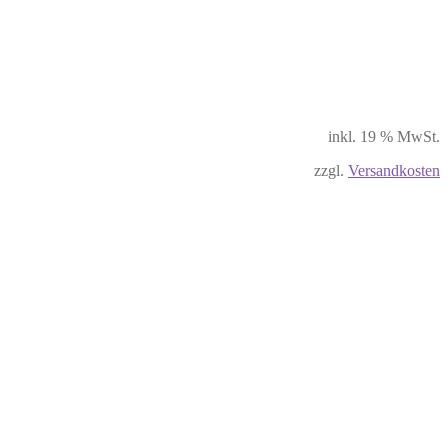
inkl. 19 % MwSt.
zzgl.
Versandkosten