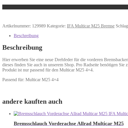
Artikelnummer:
129989
Kategorie:
IFA Multicar M25 Bremse
Schlag
Beschreibung
Beschreibung
Hier erwerben Sie eine neue Drehfeder für die vorderen Bremsbacken 
dieses finden Sie auch in unserem Shop. Pro Radseite benötigen Sie zw
Produkt ist nur passend für den Multicar M25 4×4.
Passend für: Multicar M25 4×4
andere kauften auch
Bremsschlauch Vorderachse Allrad Multicar M25