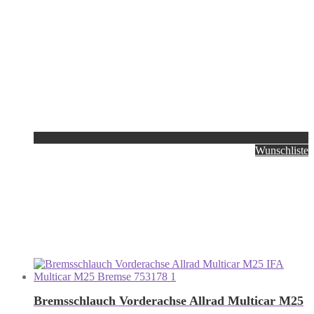
Wunschliste
Bremsschlauch Vorderachse Allrad Multicar M25