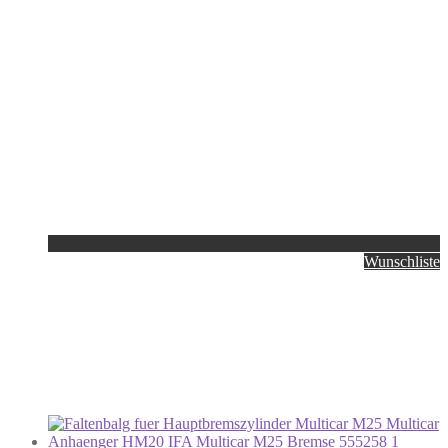
Wunschliste