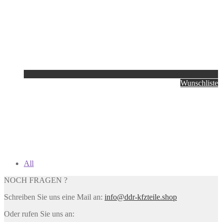
Wunschliste
All
NOCH FRAGEN ?
Schreiben Sie uns eine Mail an:
info@ddr-kfzteile.shop
Oder rufen Sie uns an: