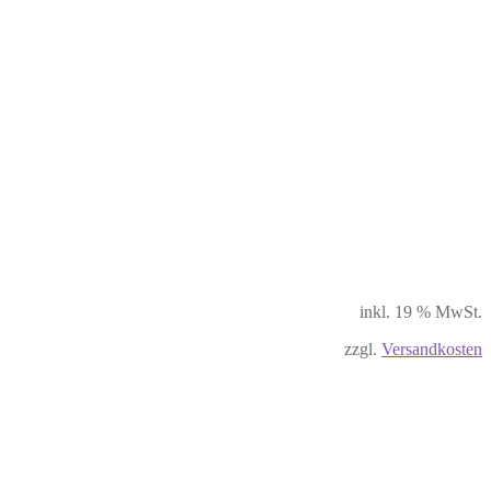
inkl. 19 % MwSt.
zzgl.
Versandkosten