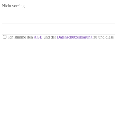
Nicht vorrätig
Ich stimme den
AGB
und der
Datenschutzerklärung
zu und diese 