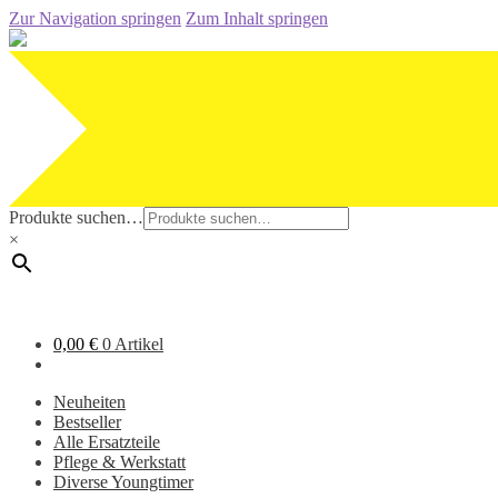
Zur Navigation springen
Zum Inhalt springen
Produkte suchen…
×
0,00
€
0 Artikel
Neuheiten
Bestseller
Alle Ersatzteile
Pflege & Werkstatt
Diverse Youngtimer