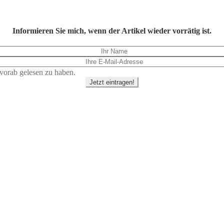
Informieren Sie mich, wenn der Artikel wieder vorrätig ist.
vorab gelesen zu haben.
Jetzt eintragen!