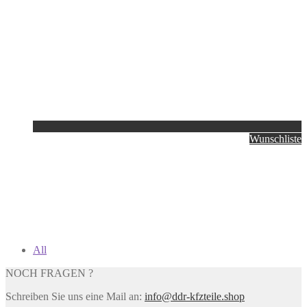
Wunschliste
All
NOCH FRAGEN ?
Schreiben Sie uns eine Mail an:
info@ddr-kfzteile.shop