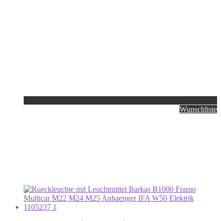
Wunschliste