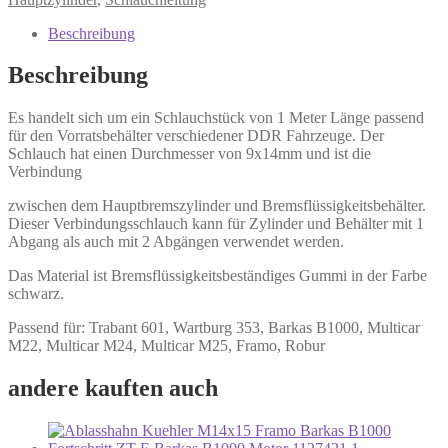
Beschreibung
Beschreibung
Es handelt sich um ein Schlauchstück von 1 Meter Länge passend
für den Vorratsbehälter verschiedener DDR Fahrzeuge. Der
Schlauch hat einen Durchmesser von 9x14mm und ist die
Verbindung
zwischen dem Hauptbremszylinder und Bremsflüssigkeitsbehälter.
Dieser Verbindungsschlauch kann für Zylinder und Behälter mit 1
Abgang als auch mit 2 Abgängen verwendet werden.
Das Material ist Bremsflüssigkeitsbeständiges Gummi in der Farbe
schwarz.
Passend für: Trabant 601, Wartburg 353, Barkas B1000, Multicar
M22, Multicar M24, Multicar M25, Framo, Robur
andere kauften auch