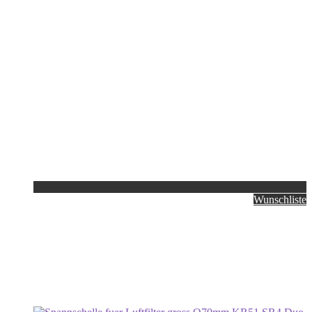
Wunschliste