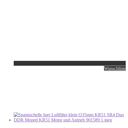
Wunschliste