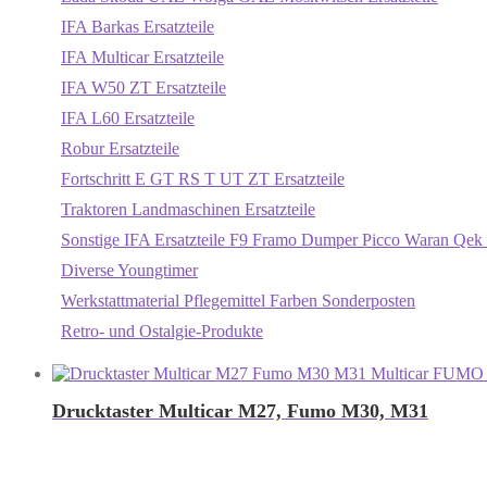
IFA Barkas Ersatzteile
IFA Multicar Ersatzteile
IFA W50 ZT Ersatzteile
IFA L60 Ersatzteile
Robur Ersatzteile
Fortschritt E GT RS T UT ZT Ersatzteile
Traktoren Landmaschinen Ersatzteile
Sonstige IFA Ersatzteile F9 Framo Dumper Picco Waran Qek 
Diverse Youngtimer
Werkstattmaterial Pflegemittel Farben Sonderposten
Retro- und Ostalgie-Produkte
Drucktaster Multicar M27, Fumo M30, M31