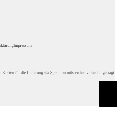
rklärung
Impressum
e Kosten für die Lieferung via Spedition müssen individuell angefragt