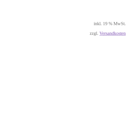
inkl. 19 % MwSt.
zzgl.
Versandkosten