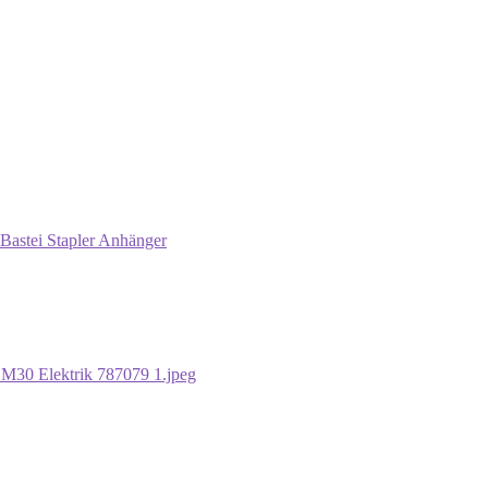
Bastei Stapler Anhänger