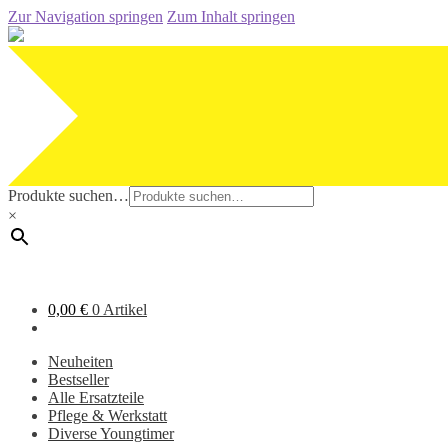
Zur Navigation springen
Zum Inhalt springen
Produkte suchen…
×
0,00
€
0 Artikel
Neuheiten
Bestseller
Alle Ersatzteile
Pflege & Werkstatt
Diverse Youngtimer