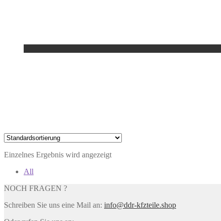
Einzelnes Ergebnis wird angezeigt
All
NOCH FRAGEN ?
Schreiben Sie uns eine Mail an:
info@ddr-kfzteile.shop