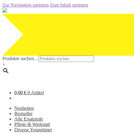
Zur Navigation springen
Zum Inhalt springen
Produkte suchen…
×
0,00
€
0 Artikel
Neuheiten
Bestseller
Alle Ersatzteile
Pflege & Werkstatt
Diverse Youngtimer