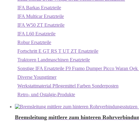
IFA Barkas Ersatzteile
IFA Multicar Ersatzteile
IFA W50 ZT Ersatzteile
IFA L60 Ersatzteile
Robur Ersatzteile
Fortschritt E GT RS T UT ZT Ersatzteile
Traktoren Landmaschinen Ersatzteile
Sonstige IFA Ersatzteile F9 Framo Dumper Picco Waran Qek 
Diverse Youngtimer
Werkstattmaterial Pflegemittel Farben Sonderposten
Retro- und Ostalgie-Produkte
Bremsleitung mittlere zum hinteren Rohrverbindu