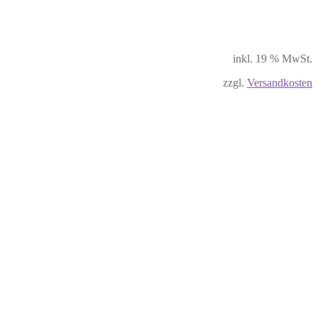
inkl. 19 % MwSt.
zzgl.
Versandkosten