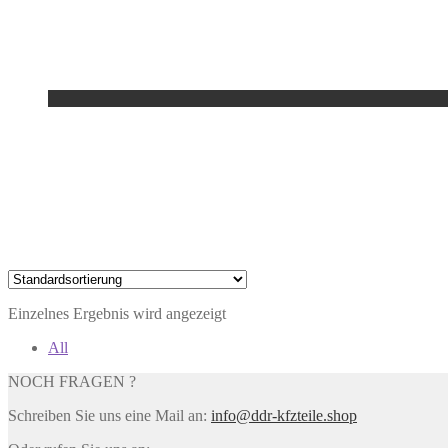
Einzelnes Ergebnis wird angezeigt
All
NOCH FRAGEN ?
Schreiben Sie uns eine Mail an:
info@ddr-kfzteile.shop