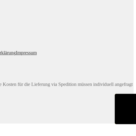
rklärung
Impressum
e Kosten für die Lieferung via Spedition müssen individuell angefragt