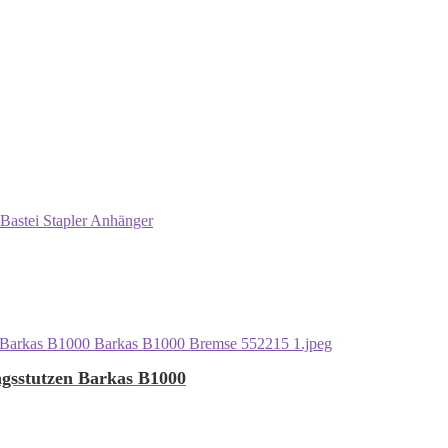
Bastei Stapler Anhänger
ngsstutzen Barkas B1000