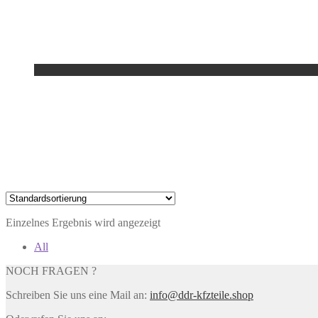
Einzelnes Ergebnis wird angezeigt
All
NOCH FRAGEN ?
Schreiben Sie uns eine Mail an:
info@ddr-kfzteile.shop