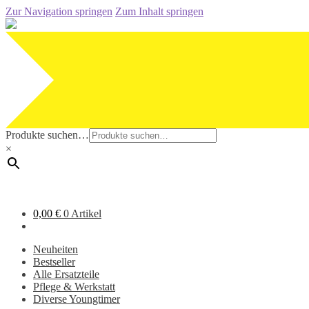
Zur Navigation springen
Zum Inhalt springen
Produkte suchen…
×
0,00
€
0 Artikel
Neuheiten
Bestseller
Alle Ersatzteile
Pflege & Werkstatt
Diverse Youngtimer