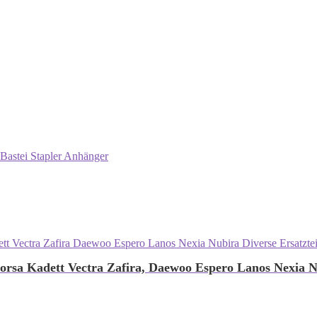
Bastei Stapler Anhänger
rsa Kadett Vectra Zafira, Daewoo Espero Lanos Nexia 