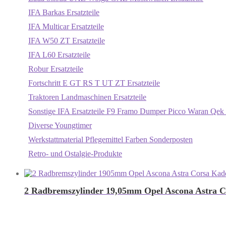
IFA Barkas Ersatzteile
IFA Multicar Ersatzteile
IFA W50 ZT Ersatzteile
IFA L60 Ersatzteile
Robur Ersatzteile
Fortschritt E GT RS T UT ZT Ersatzteile
Traktoren Landmaschinen Ersatzteile
Sonstige IFA Ersatzteile F9 Framo Dumper Picco Waran Qek 
Diverse Youngtimer
Werkstattmaterial Pflegemittel Farben Sonderposten
Retro- und Ostalgie-Produkte
2 Radbremszylinder 19,05mm Opel Ascona Astra Co