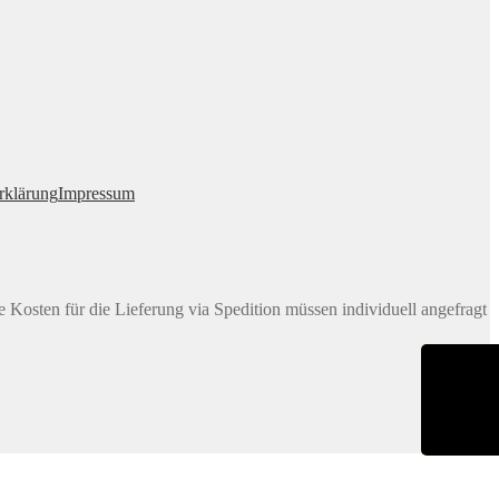
rklärung
Impressum
e Kosten für die Lieferung via Spedition müssen individuell angefragt