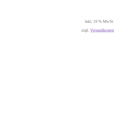
inkl. 19 % MwSt.
zzgl.
Versandkosten