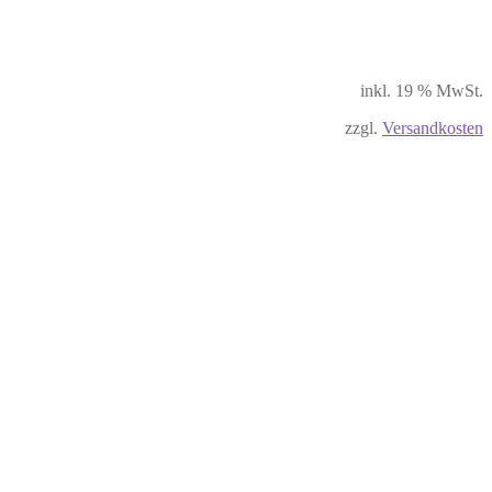
inkl. 19 % MwSt.
zzgl.
Versandkosten