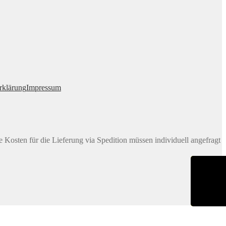
rklärung
Impressum
e Kosten für die Lieferung via Spedition müssen individuell angefragt