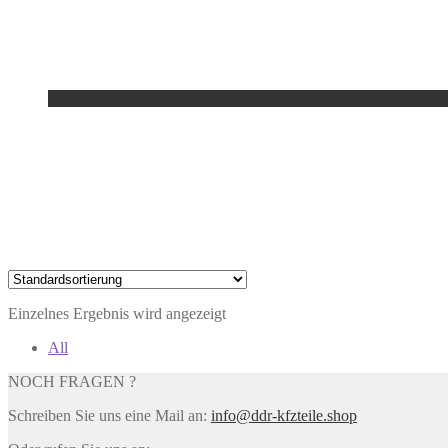
Einzelnes Ergebnis wird angezeigt
All
NOCH FRAGEN ?
Schreiben Sie uns eine Mail an:
info@ddr-kfzteile.shop