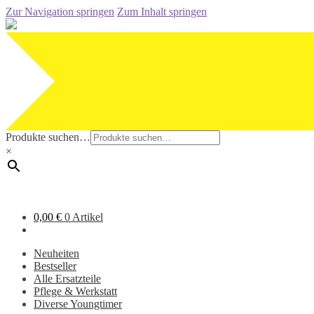
Zur Navigation springen
Zum Inhalt springen
Produkte suchen…
×
0,00
€
0 Artikel
Neuheiten
Bestseller
Alle Ersatzteile
Pflege & Werkstatt
Diverse Youngtimer