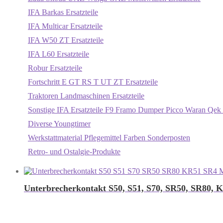
IFA Barkas Ersatzteile
IFA Multicar Ersatzteile
IFA W50 ZT Ersatzteile
IFA L60 Ersatzteile
Robur Ersatzteile
Fortschritt E GT RS T UT ZT Ersatzteile
Traktoren Landmaschinen Ersatzteile
Sonstige IFA Ersatzteile F9 Framo Dumper Picco Waran Qek 
Diverse Youngtimer
Werkstattmaterial Pflegemittel Farben Sonderposten
Retro- und Ostalgie-Produkte
Unterbrecherkontakt S50, S51, S70, SR50, SR80, 