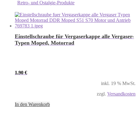
Retro- und Ostalgie-Produkte
Einstellschraube für Vergaserkappe alle Vergaser-
Typen Moped, Motorrad
1,90
€
inkl. 19 % MwSt.
zzgl.
Versandkosten
In den Warenkorb