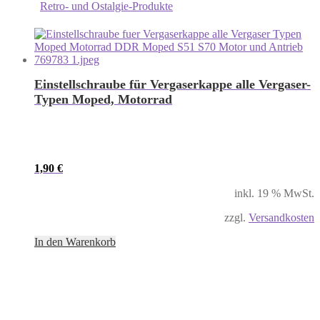
Retro- und Ostalgie-Produkte
Einstellschraube für Vergaserkappe alle Vergaser-
Typen Moped, Motorrad
1,90
€
inkl. 19 % MwSt.
zzgl.
Versandkosten
In den Warenkorb