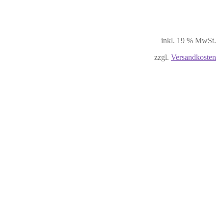
inkl. 19 % MwSt.
zzgl.
Versandkosten