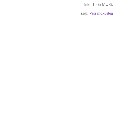
inkl. 19 % MwSt.
zzgl.
Versandkosten