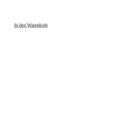
In den Warenkorb