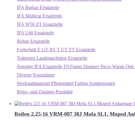
IFA Barkas Ersatzteile
IFA Multicar Ersatzteile
IFA W50 ZT Ersatzteile
IFA L60 Ersatzteile
Robur Ersatzteile
Fortschritt E GT RS T UT ZT Ersatzteile
Traktoren Landmaschinen Ersatzteile
Sonstige IFA Ersatzteile F9 Framo Dumper Picco Waran Qek 
Diverse Youngtimer
Werkstattmaterial Pflegemittel Farben Sonderposten
Retro- und Ostalgie-Produkte
Reifen 2,25-16 VRM-087 38J Mofa SL1, Moped An