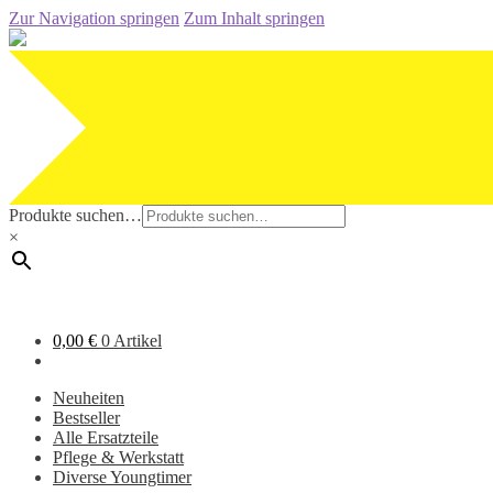
Zur Navigation springen
Zum Inhalt springen
Produkte suchen…
×
0,00
€
0 Artikel
Neuheiten
Bestseller
Alle Ersatzteile
Pflege & Werkstatt
Diverse Youngtimer