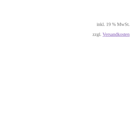
inkl. 19 % MwSt.
zzgl.
Versandkosten