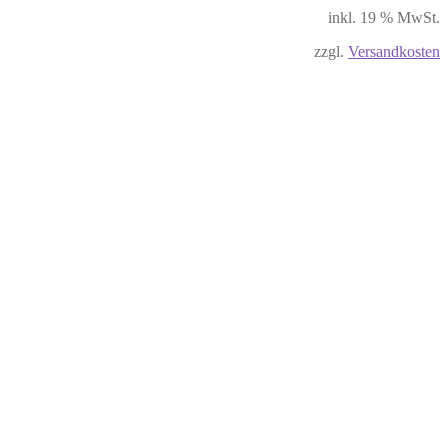
inkl. 19 % MwSt.
zzgl.
Versandkosten