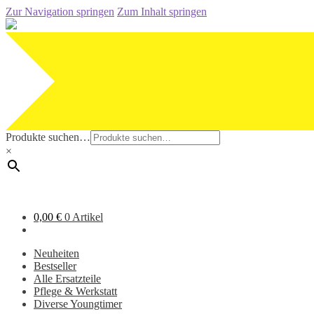
Zur Navigation springen
Zum Inhalt springen
Produkte suchen…
×
0,00
€
0 Artikel
Neuheiten
Bestseller
Alle Ersatzteile
Pflege & Werkstatt
Diverse Youngtimer