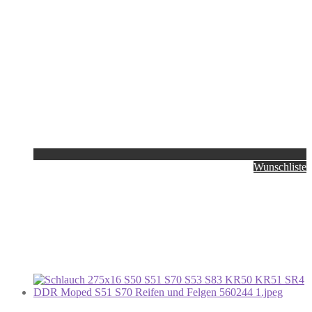
Wunschliste