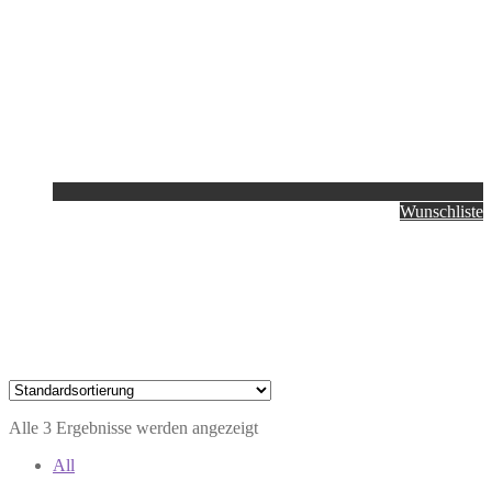
Wunschliste
Alle 3 Ergebnisse werden angezeigt
All