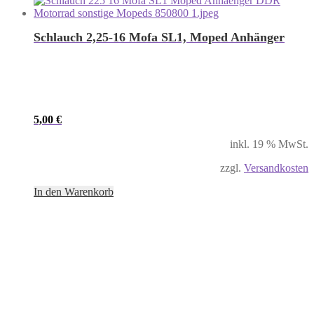
Schlauch 2,25-16 Mofa SL1, Moped Anhänger
5,00
€
inkl. 19 % MwSt.
zzgl.
Versandkosten
In den Warenkorb