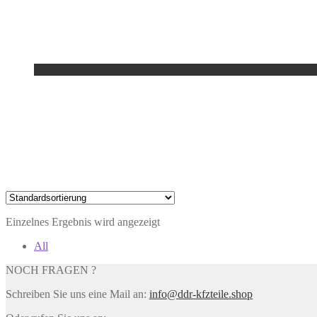
Einzelnes Ergebnis wird angezeigt
All
NOCH FRAGEN ?
Schreiben Sie uns eine Mail an:
info@ddr-kfzteile.shop