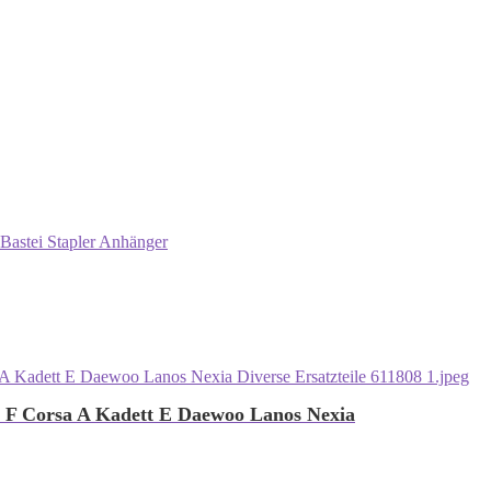
Bastei Stapler Anhänger
 F Corsa A Kadett E Daewoo Lanos Nexia