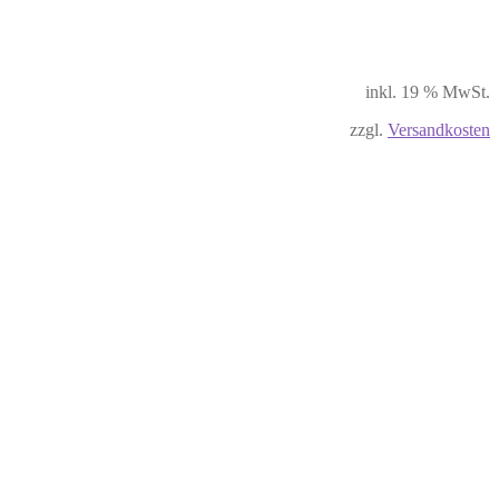
inkl. 19 % MwSt.
zzgl.
Versandkosten