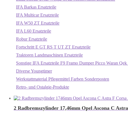
IFA Barkas Ersatzteile
IFA Multicar Ersatzteile
IFA W50 ZT Ersatzteile
IFA L60 Ersatzteile
Robur Ersatzteile
Fortschritt E GT RS T UT ZT Ersatzteile
Traktoren Landmaschinen Ersatzteile
Sonstige IFA Ersatzteile F9 Framo Dumper Picco Waran Qek 
Diverse Youngtimer
Werkstattmaterial Pflegemittel Farben Sonderposten
Retro- und Ostalgie-Produkte
2 Radbremszylinder 17,46mm Opel Ascona C Astra