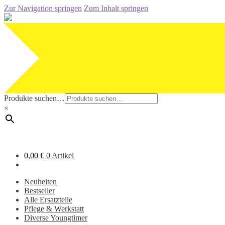
Zur Navigation springen
Zum Inhalt springen
Produkte suchen…
×
0,00
€
0 Artikel
Neuheiten
Bestseller
Alle Ersatzteile
Pflege & Werkstatt
Diverse Youngtimer