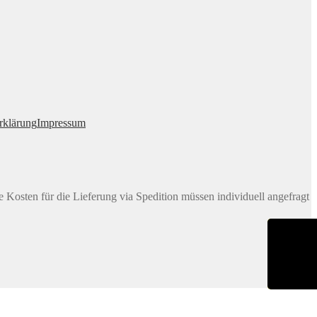
rklärung
Impressum
e Kosten für die Lieferung via Spedition müssen individuell angefragt