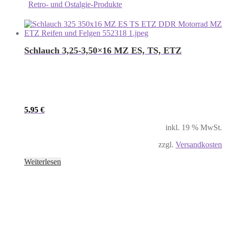
Retro- und Ostalgie-Produkte
Schlauch 3,25-3,50×16 MZ ES, TS, ETZ
5,95
€
inkl. 19 % MwSt.
zzgl.
Versandkosten
Weiterlesen