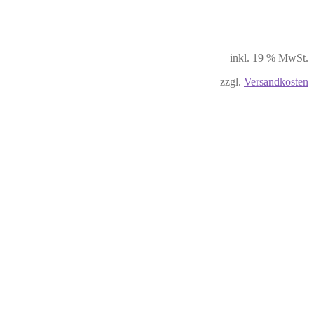
inkl. 19 % MwSt.
zzgl.
Versandkosten