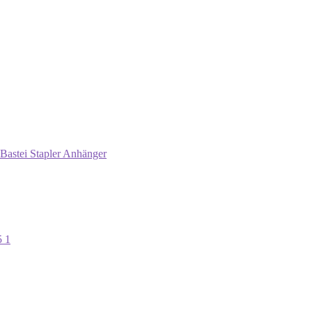
Bastei Stapler Anhänger