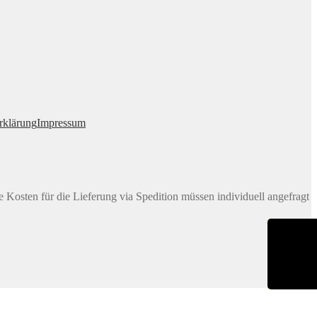
rklärung
Impressum
e Kosten für die Lieferung via Spedition müssen individuell angefragt