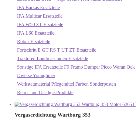
IFA Barkas Ersatzteile
IFA Multicar Ersatzteile
IFA W50 ZT Ersatzteile
IFA L60 Ersatzteile
Robur Ersatzteile
Fortschritt E GT RS T UT ZT Ersatzteile
Traktoren Landmaschinen Ersatzteile
Sonstige IFA Ersatzteile F9 Framo Dumper Picco Waran Qek 
Diverse Youngtimer
Werkstattmaterial Pflegemittel Farben Sonderposten
Retro- und Ostalgie-Produkte
Vergaserdichtung Wartburg 353