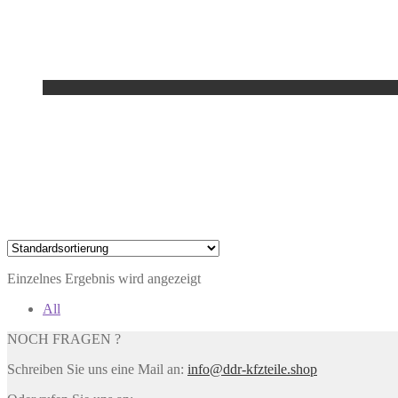
Einzelnes Ergebnis wird angezeigt
All
NOCH FRAGEN ?
Schreiben Sie uns eine Mail an:
info@ddr-kfzteile.shop