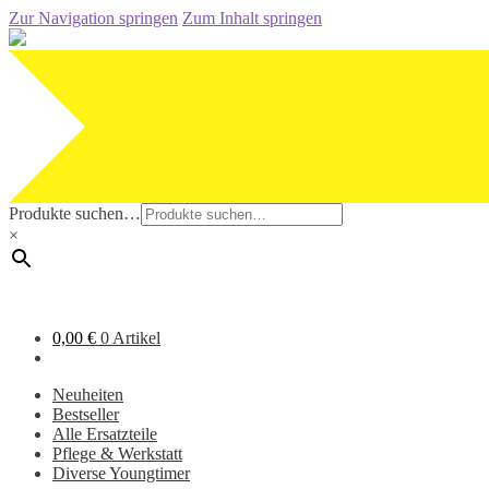
Zur Navigation springen
Zum Inhalt springen
Produkte suchen…
×
0,00
€
0 Artikel
Neuheiten
Bestseller
Alle Ersatzteile
Pflege & Werkstatt
Diverse Youngtimer