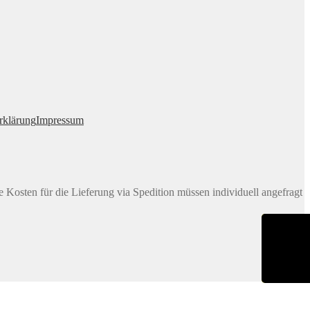
rklärung
Impressum
e Kosten für die Lieferung via Spedition müssen individuell angefragt