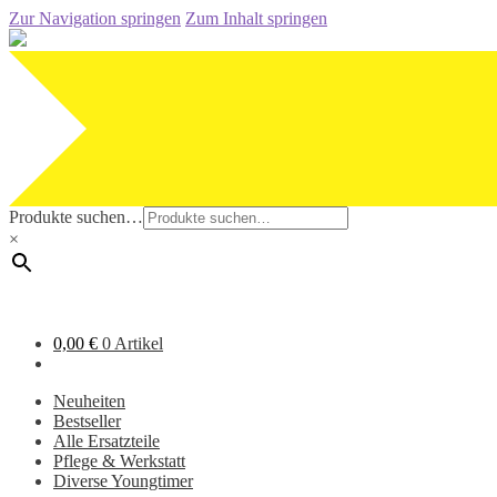
Zur Navigation springen
Zum Inhalt springen
Produkte suchen…
×
0,00
€
0 Artikel
Neuheiten
Bestseller
Alle Ersatzteile
Pflege & Werkstatt
Diverse Youngtimer