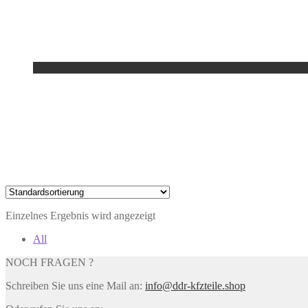
Einzelnes Ergebnis wird angezeigt
All
NOCH FRAGEN ?
Schreiben Sie uns eine Mail an:
info@ddr-kfzteile.shop