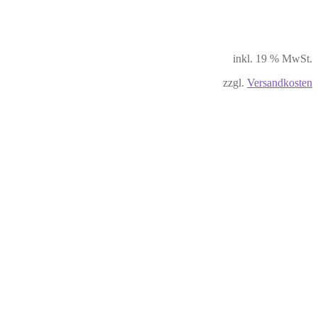
inkl. 19 % MwSt.
zzgl.
Versandkosten