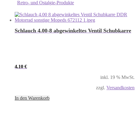
Retro- und Ostalgie-Produkte
Schlauch 4.00-8 abgewinkeltes Ventil Schubkarre
4,10
€
inkl. 19 % MwSt.
zzgl.
Versandkosten
In den Warenkorb