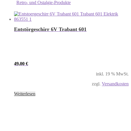
Retro- und Ostalgie-Produkte
Entstörgeschirr 6V Trabant 601
49,00
€
inkl. 19 % MwSt.
zzgl.
Versandkosten
Weiterlesen