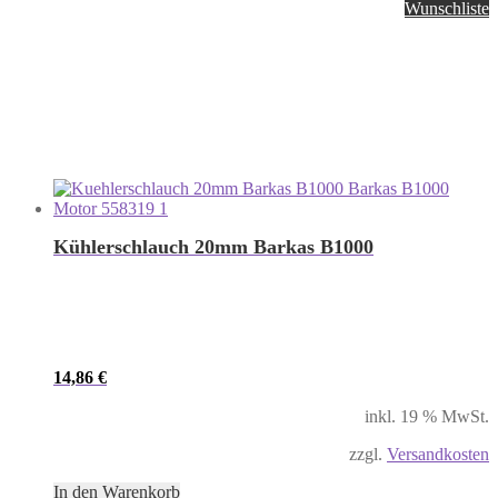
Wunschliste
Kühlerschlauch 20mm Barkas B1000
14,86
€
inkl. 19 % MwSt.
zzgl.
Versandkosten
In den Warenkorb