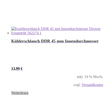
Kühlerschlauch DDR 45 mm Innendurchmesser
13,99
€
inkl. 19 % MwSt.
zzgl.
Versandkosten
Weiterlesen