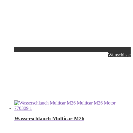
Wunschliste
Wasserschlauch Multicar M26