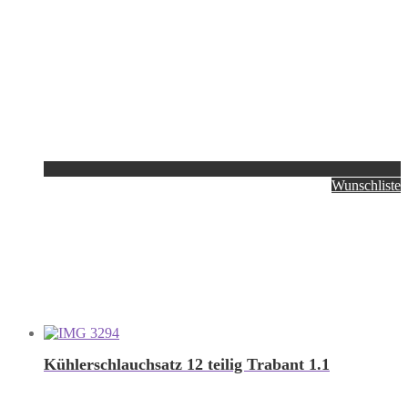
Wunschliste
Kühlerschlauchsatz 12 teilig Trabant 1.1