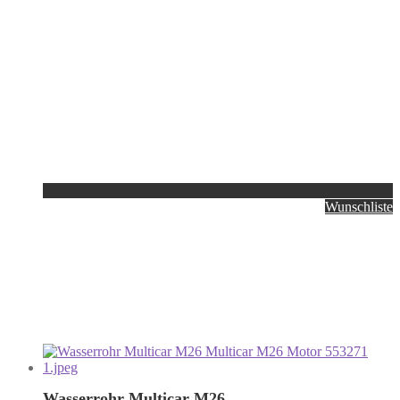
Wunschliste
Wasserrohr Multicar M26