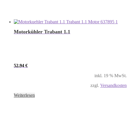
Motorkühler Trabant 1.1
52,94
€
inkl. 19 % MwSt.
zzgl.
Versandkosten
Weiterlesen