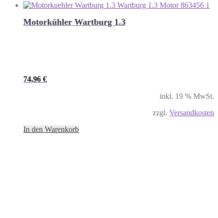
Motorkühler Wartburg 1.3
74,96
€
inkl. 19 % MwSt.
zzgl.
Versandkosten
In den Warenkorb