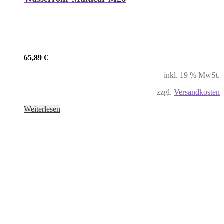
65,89
€
inkl. 19 % MwSt.
zzgl.
Versandkosten
Weiterlesen