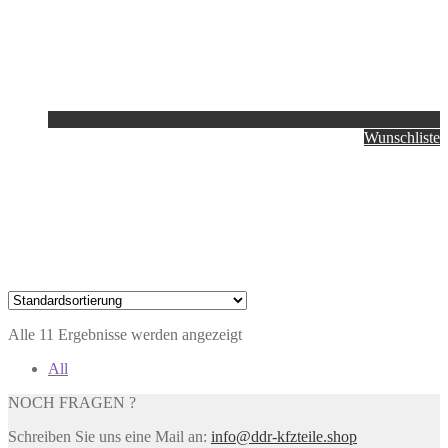
Wunschliste
Alle 11 Ergebnisse werden angezeigt
All
NOCH FRAGEN ?
Schreiben Sie uns eine Mail an:
info@ddr-kfzteile.shop