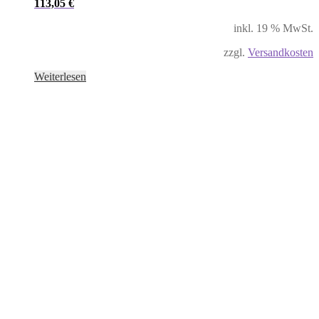
113,05
€
inkl. 19 % MwSt.
zzgl.
Versandkosten
Weiterlesen