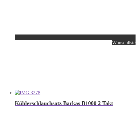
Wunschliste
Kühlerschlauchsatz Barkas B1000 2 Takt